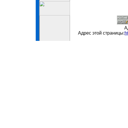
А
Адрес этой страницы:
h