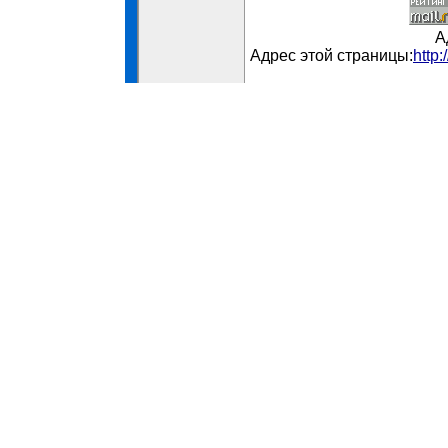
А
Адрес этой страницы:
http